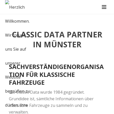
CLASSIC DATA PARTNER
IN MÜNSTER
SACHVERSTÄNDIGENORGANISA
TION FÜR KLASSISCHE
FAHRZEUGE
Die Classic Data wurde 1984 gegründet.
Grundidee ist, sämtliche Informationen über
klassische Fahrzeuge zu sammeln und zu
verwalten.