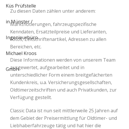
Zu diesen Daten zählen unter anderem:
Marktnotierungen, fahrzeugspezifische
Kenndaten, Ersatzteilpreise und Lieferanten,
Fotos, Zeitschriftenartikel, Adressen zu allen
Bereichen, etc.
Diese Informationen werden von unserem Team
ausgewertet, aufgearbeitet und in
unterschiedlicher Form einem breitgefächerten
Kundenkreis, u.a. Versicherungsgesellschaften,
Oldtimerzeitschriften und auch Privatkunden, zur
Verfügung gestellt.
Classic Data ist nun seit mittlerweile 25 Jahren auf
dem Gebiet der Preisermittlung für Oldtimer- und
Liebhaberfahrzeuge tätig und hat hier die