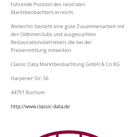
führende Position des neutralen
Marktbeobachters erreicht.
Weiterhin besteht eine gute Zusammenarbeit mit
den Oldtimerclubs und ausgesuchten
Restaurationsbetrieben, die bei der
Preisermittlung mitwirken.
Classic Data Marktbeobachtung GmbH & Co KG
Harpener Str. 56
44791 Bochum
http://www.classic-data.de