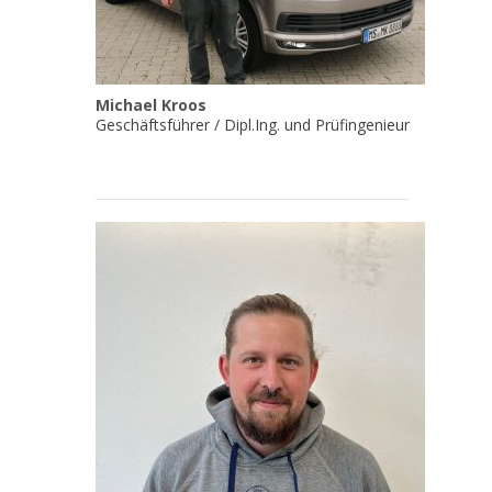
Michael Kroos
Geschäftsführer / Dipl.Ing. und Prüfingenieur