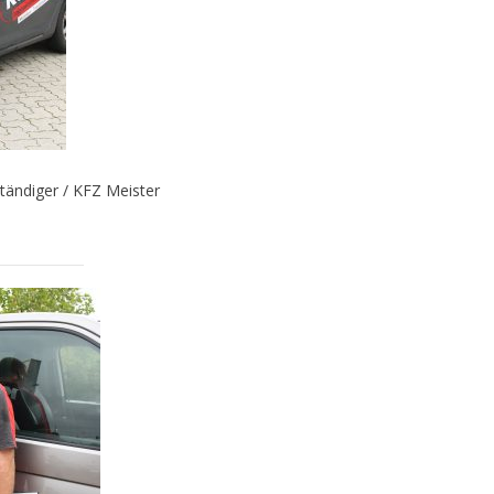
tändiger / KFZ Meister