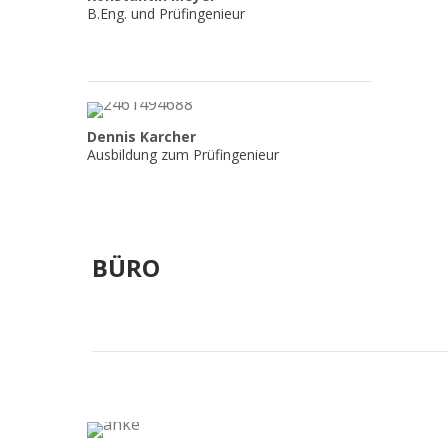
B.Eng. und Prüfingenieur
Dennis Karcher
Ausbildung zum Prüfingenieur
BÜRO