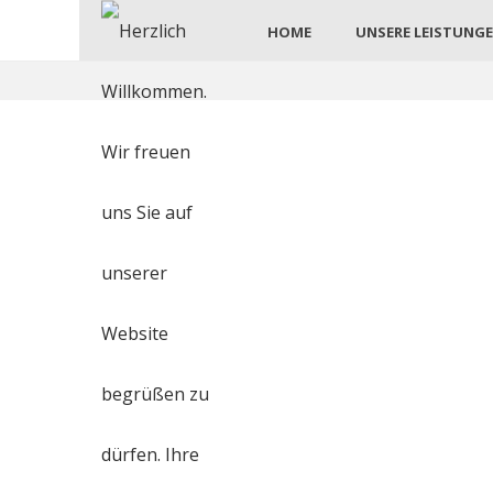
HOME
UNSERE LEISTUNG