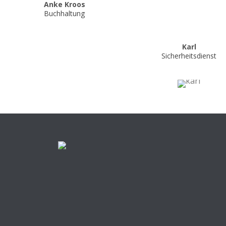
Anke Kroos
Buchhaltung
Karl
Sicherheitsdienst