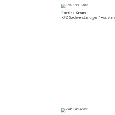
Patrick Kroos
KFZ Sachverständiger / Assiste