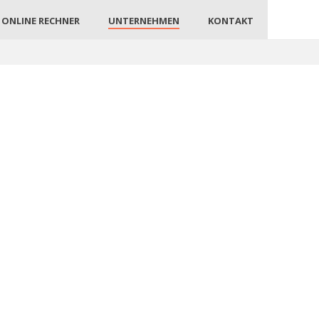
ONLINE RECHNER
UNTERNEHMEN
KONTAKT