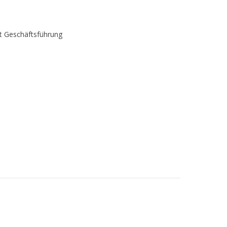
nt Geschäftsführung