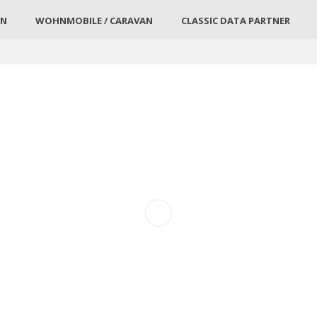
EN
WOHNMOBILE / CARAVAN
CLASSIC DATA PARTNER