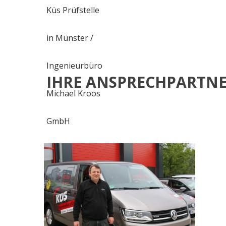
IHRE ANSPRECHPARTNE