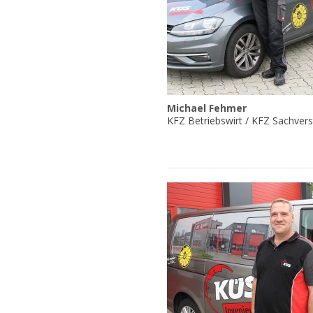
Michael Fehmer
KFZ Betriebswirt / KFZ Sachvers