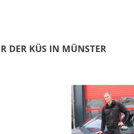
R DER KÜS IN MÜNSTER