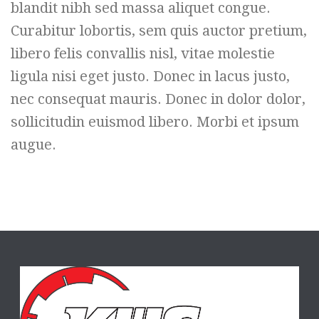
blandit nibh sed massa aliquet congue.
Curabitur lobortis, sem quis auctor pretium,
libero felis convallis nisl, vitae molestie
ligula nisi eget justo. Donec in lacus justo,
nec consequat mauris. Donec in dolor dolor,
sollicitudin euismod libero. Morbi et ipsum
augue.