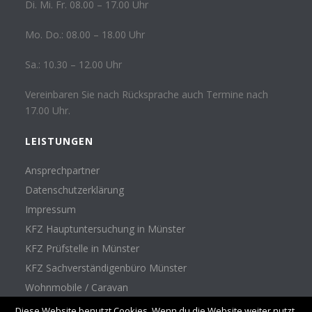
Di. Mi. Fr. 08.00 – 17.00 Uhr
Mo. Do.: 08.00 – 18.00 Uhr
Sa.: 10.30 – 12.00 Uhr
Vereinbaren Sie nach Rücksprache auch Termine nach
17.00 Uhr.
LEISTUNGEN
Ansprechpartner
Datenschutzerklärung
Impressum
KFZ Hauptuntersuchung in Münster
KFZ Prüfstelle in Münster
KFZ Sachverständigenbüro Münster
Wohnmobile / Caravan
Diese Website benutzt Cookies. Wenn du die Website weiter nutzt,