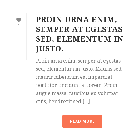
PROIN URNA ENIM,
0
SEMPER AT EGESTAS
SED, ELEMENTUM IN
JUSTO.
Proin urna enim, semper at egestas
sed, elementum in justo. Mauris sed
mauris bibendum est imperdiet
porttitor tincidunt at lorem. Proin
augue massa, faucibus eu volutpat
quis, hendrerit sed [...]
READ MORE