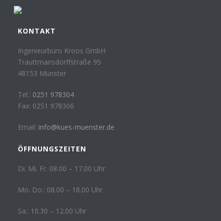
KONTAKT
Ingenieurbüro Kroos GmbH
Trauttmansdorffstraße 95
48153 Münster
Tel.:
0251 978304
Fax: 0251 978306
Email:
info@kues-muenster.de
ÖFFNUNGSZEITEN
Di. Mi. Fr. 08.00 – 17.00 Uhr
Mo. Do.: 08.00 – 18.00 Uhr
Sa.: 10.30 – 12.00 Uhr