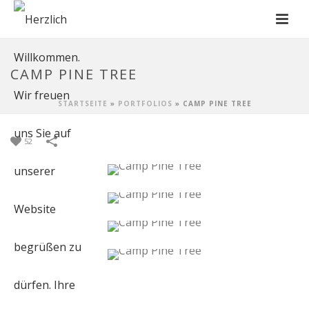
CAMP PINE TREE
STARTSEITE
»
PORTFOLIOS
»
CAMP PINE TREE
52