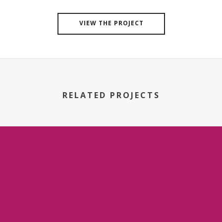
VIEW THE PROJECT
RELATED PROJECTS