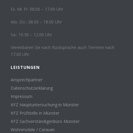
Di. Mi. Fr. 08.00 – 17.00 Uhr
Mo. Do.: 08.00 – 18.00 Uhr
Sa.: 10.30 – 12.00 Uhr
Vereinbaren Sie nach Rücksprache auch Termine nach
17.00 Uhr.
LEISTUNGEN
Ansprechpartner
Datenschutzerklärung
Impressum
KFZ Hauptuntersuchung in Münster
KFZ Prüfstelle in Münster
KFZ Sachverständigenbüro Münster
Wohnmobile / Caravan