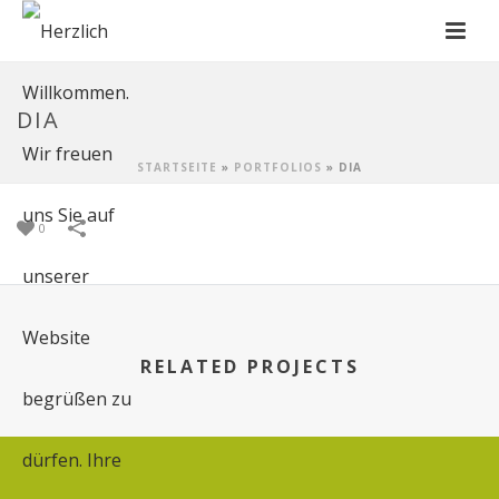
DIA
STARTSEITE
»
PORTFOLIOS
»
DIA
0
RELATED PROJECTS