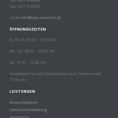
Tel.:
0251 978304
Fax: 0251 978306
Email:
info@kues-muenster.de
ÖFFNUNGSZEITEN
Di. Mi. Fr. 08.00 – 17.00 Uhr
Mo. Do.: 08.00 – 18.00 Uhr
Sa.: 10.30 – 12.00 Uhr
Vereinbaren Sie nach Rücksprache auch Termine nach
17.00 Uhr.
LEISTUNGEN
Ansprechpartner
Datenschutzerklärung
Impressum