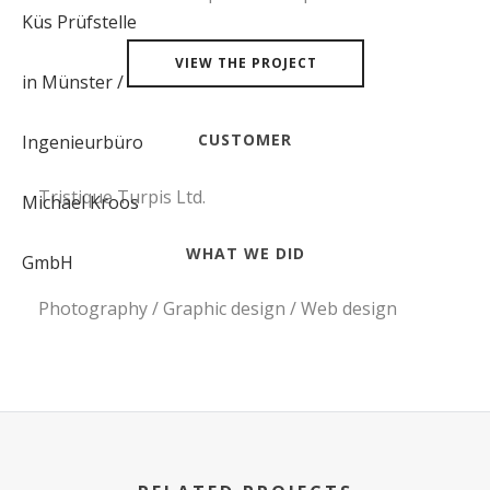
VIEW THE PROJECT
CUSTOMER
Tristique Turpis Ltd.
WHAT WE DID
Photography / Graphic design / Web design