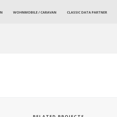
EN
WOHNMOBILE / CARAVAN
CLASSIC DATA PARTNER
RELATED PROJECTS