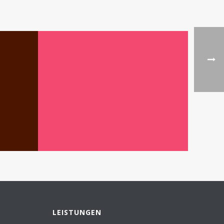
N
LEISTUNGEN