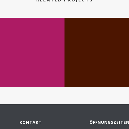
KONTAKT
ÖFFNUNGSZEITE