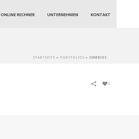
ONLINE RECHNER
UNTERNEHMEN
KONTAKT
STARTSEITE
»
PORTFOLIOS
»
OMBRIOS
0