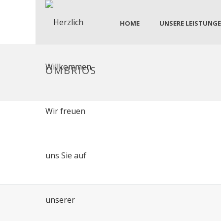
HOME
UNSERE LEISTUNG
OMBRIOS