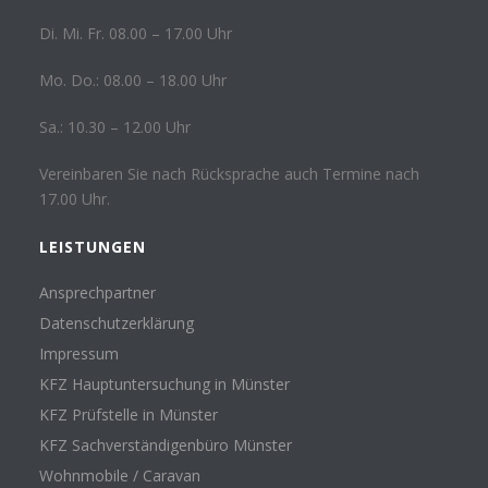
Di. Mi. Fr. 08.00 – 17.00 Uhr
Mo. Do.: 08.00 – 18.00 Uhr
Sa.: 10.30 – 12.00 Uhr
Vereinbaren Sie nach Rücksprache auch Termine nach
17.00 Uhr.
LEISTUNGEN
Ansprechpartner
Datenschutzerklärung
Impressum
KFZ Hauptuntersuchung in Münster
KFZ Prüfstelle in Münster
KFZ Sachverständigenbüro Münster
Wohnmobile / Caravan