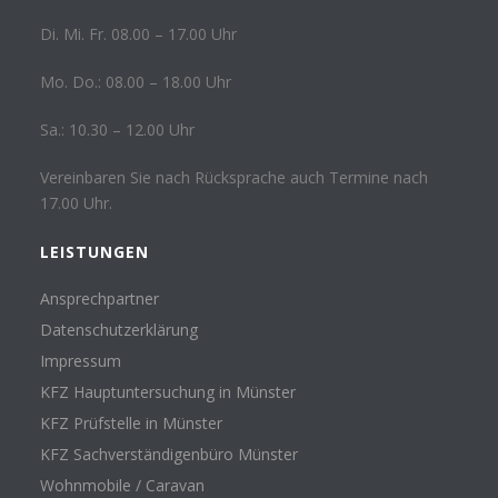
Di. Mi. Fr. 08.00 – 17.00 Uhr
Mo. Do.: 08.00 – 18.00 Uhr
Sa.: 10.30 – 12.00 Uhr
Vereinbaren Sie nach Rücksprache auch Termine nach
17.00 Uhr.
LEISTUNGEN
Ansprechpartner
Datenschutzerklärung
Impressum
KFZ Hauptuntersuchung in Münster
KFZ Prüfstelle in Münster
KFZ Sachverständigenbüro Münster
Wohnmobile / Caravan