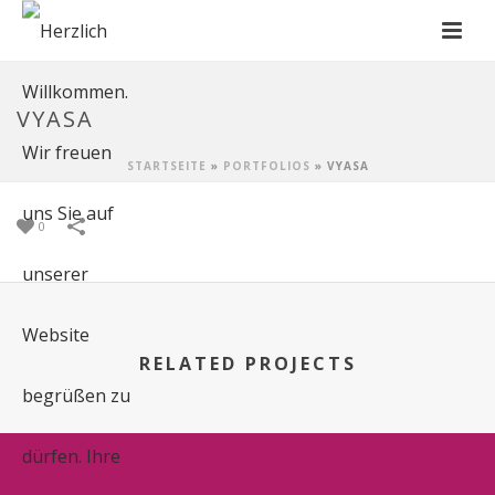
VYASA
STARTSEITE
»
PORTFOLIOS
»
VYASA
0
RELATED PROJECTS