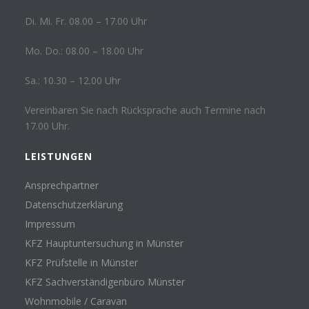
Di. Mi. Fr. 08.00 – 17.00 Uhr
Mo. Do.: 08.00 – 18.00 Uhr
Sa.: 10.30 – 12.00 Uhr
Vereinbaren Sie nach Rücksprache auch Termine nach
17.00 Uhr.
LEISTUNGEN
Ansprechpartner
Datenschutzerklärung
Impressum
KFZ Hauptuntersuchung in Münster
KFZ Prüfstelle in Münster
KFZ Sachverständigenbüro Münster
Wohnmobile / Caravan