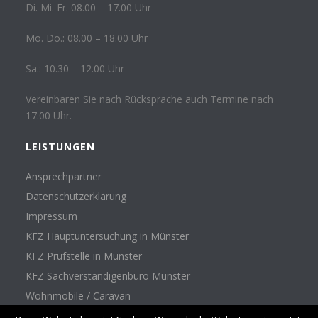
Di. Mi. Fr. 08.00 – 17.00 Uhr
Mo. Do.: 08.00 – 18.00 Uhr
Sa.: 10.30 – 12.00 Uhr
Vereinbaren Sie nach Rücksprache auch Termine nach
17.00 Uhr.
LEISTUNGEN
Ansprechpartner
Datenschutzerklärung
Impressum
KFZ Hauptuntersuchung in Münster
KFZ Prüfstelle in Münster
KFZ Sachverständigenbüro Münster
Wohnmobile / Caravan