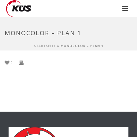
MONOCOLOR – PLAN 1
STARTSEITE
»
MONOCOLOR – PLAN 1
0