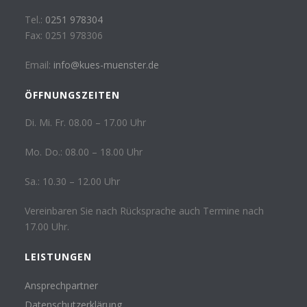
Tel.:
0251 978304
Fax: 0251 978306
Email:
info@kues-muenster.de
ÖFFNUNGSZEITEN
Di. Mi. Fr. 08.00 – 17.00 Uhr
Mo. Do.: 08.00 – 18.00 Uhr
Sa.: 10.30 – 12.00 Uhr
Vereinbaren Sie nach Rücksprache auch Termine nach
17.00 Uhr.
LEISTUNGEN
Ansprechpartner
Datenschutzerklärung