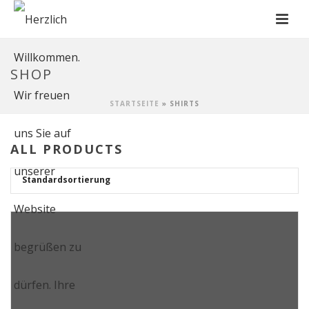
SHOP
STARTSEITE
»
SHIRTS
ALL PRODUCTS