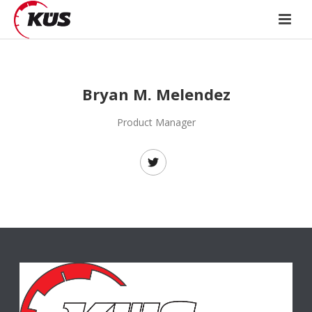
Bryan M. Melendez
Product Manager