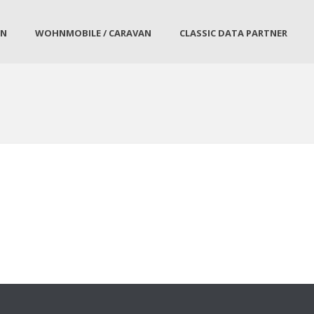
EN
WOHNMOBILE / CARAVAN
CLASSIC DATA PARTNER