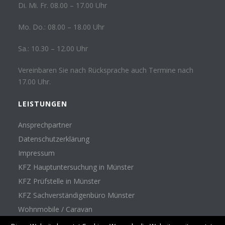
Di. Mi. Fr. 08.00 – 17.00 Uhr
Mo. Do.: 08.00 – 18.00 Uhr
Sa.: 10.30 – 12.00 Uhr
Vereinbaren Sie nach Rücksprache auch Termine nach
17.00 Uhr.
LEISTUNGEN
Ansprechpartner
Datenschutzerklärung
Impressum
KFZ Hauptuntersuchung in Münster
KFZ Prüfstelle in Münster
KFZ Sachverständigenbüro Münster
Wohnmobile / Caravan