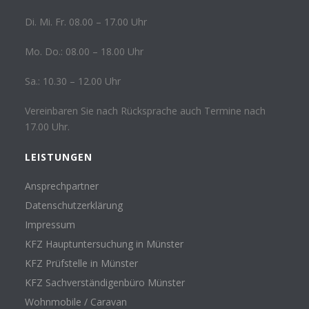
Di. Mi. Fr. 08.00 – 17.00 Uhr
Mo. Do.: 08.00 – 18.00 Uhr
Sa.: 10.30 – 12.00 Uhr
Vereinbaren Sie nach Rücksprache auch Termine nach
17.00 Uhr.
LEISTUNGEN
Ansprechpartner
Datenschutzerklärung
Impressum
KFZ Hauptuntersuchung in Münster
KFZ Prüfstelle in Münster
KFZ Sachverständigenbüro Münster
Wohnmobile / Caravan