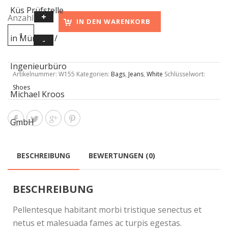
Anzahl
IN DEN WARENKORB
Artikelnummer:
W155
Kategorien:
Bags
,
Jeans
,
White
Schlüsselwort:
Shoes
BESCHREIBUNG
BEWERTUNGEN (0)
BESCHREIBUNG
Pellentesque habitant morbi tristique senectus et
netus et malesuada fames ac turpis egestas.